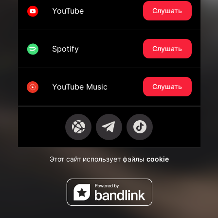
YouTube
Слушать
Spotify
Слушать
YouTube Music
Слушать
Этот сайт использует файлы
cookie