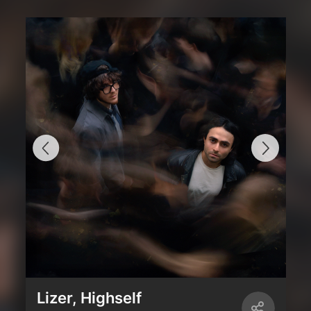
Lizer, Highself